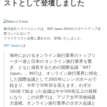
ストとして登壇しました
株式会社トラベリエンスは、WIT Japan 2014のスタートアップ企
業コンペにおいて、
ファイナリスト企業に選出され、登壇いたしました。
WIT Japan
とは
海外におけるオンライン旅行業界のトップリ
ーダー達と日本の オンライン旅行業界を繋
ぎ、ともに成長するための国際会議「WIT
Japan」。WITは、オンライン旅行業界に特化
した国際会議として2005年にシンガポールで
始まり、今年で10年目を迎えます。わずか
160名で始まった会議は今や500名以上の規模
になり、この分野では、アジア太平洋地域最
大規模。オンライン旅行業界のダボス会議と