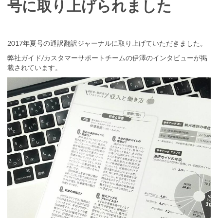
号に取り上げられました
2017年夏号の通訳翻訳ジャーナルに取り上げていただきました。
弊社ガイド/カスタマーサポートチームの伊澤のインタビューが掲
載されています。