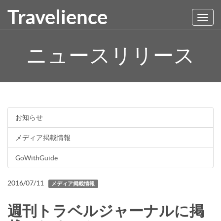
Travelience
Toggl
navig
ニュースリリース
お知らせ
メディア掲載情報
GoWithGuide
2016/07/11
メディア掲載情報
週刊トラベルジャーナルに掲