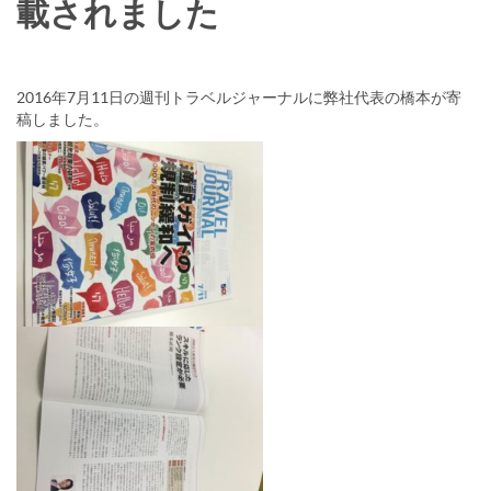
載されました
2016年7月11日の週刊トラベルジャーナルに弊社代表の橋本が寄
稿しました。