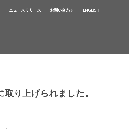
ニュースリリース
お問い合わせ
ENGLISH
に取り上げられました。