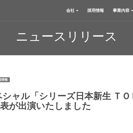
会社
採用情報
事業内容
ニュースリリース
載情報
ペシャル「シリーズ日本新生 Ｔ
代表が出演いたしました