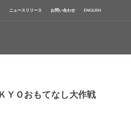
ニュースリリース
お問い合わせ
ENGLISH
ＯＫＹＯおもてなし大作戦