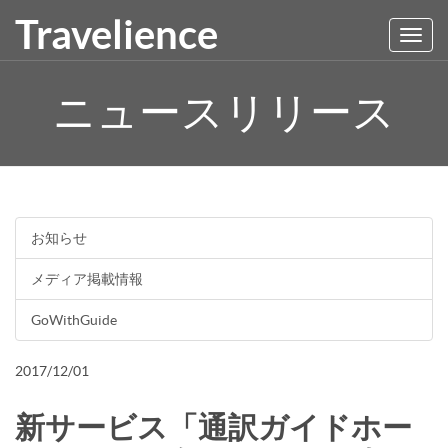
Travelience
Toggl
navig
ニュースリリース
お知らせ
メディア掲載情報
GoWithGuide
2017/12/01
新サービス「通訳ガイドホー