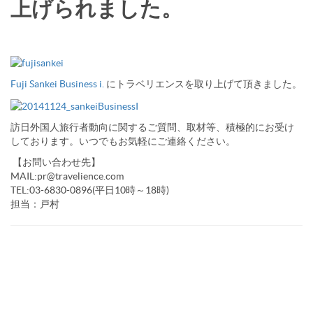
上げられました。
Fuji Sankei Business i.
にトラベリエンスを取り上げて頂きました。
訪日外国人旅行者動向に関するご質問、取材等、積極的にお受け
しております。いつでもお気軽にご連絡ください。
【お問い合わせ先】
MAIL:pr@travelience.com
TEL:03-6830-0896(平日10時～18時)
担当：戸村