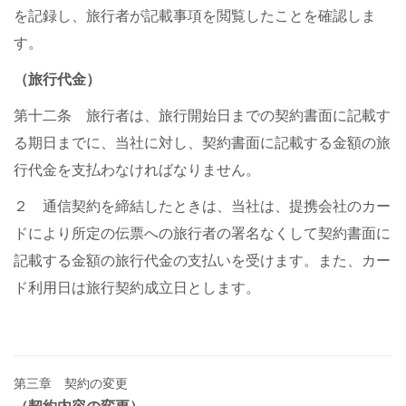
を記録し、旅行者が記載事項を閲覧したことを確認しま
す。
（旅行代金）
第十二条 旅行者は、旅行開始日までの契約書面に記載す
る期日までに、当社に対し、契約書面に記載する金額の旅
行代金を支払わなければなりません。
２ 通信契約を締結したときは、当社は、提携会社のカー
ドにより所定の伝票への旅行者の署名なくして契約書面に
記載する金額の旅行代金の支払いを受けます。また、カー
ド利用日は旅行契約成立日とします。
第三章 契約の変更