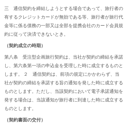
三 通信契約を締結しようとする場合であって、旅行者の
有するクレジットカードが無効である等、旅行者が旅行代
金等に係る債務の一部又は全部を提携会社のカード会員規
約に従って決済できないとき。
（契約成立の時期）
第八条 受注型企画旅行契約は、当社が契約の締結を承諾
し、第六条第一項の申込金を受理した時に成立するものと
します。 ２ 通信契約は、前項の規定にかかわらず、当
社が契約の締結を承諾する旨の通知を発した時に成立する
ものとします。ただし、当該契約において電子承諾通知を
発する場合は、当該通知が旅行者に到達した時に成立する
ものとします。
（契約書面の交付）