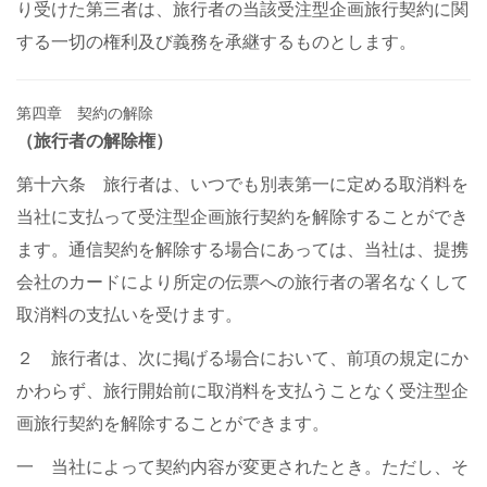
り受けた第三者は、旅行者の当該受注型企画旅行契約に関
する一切の権利及び義務を承継するものとします。
第四章 契約の解除
（旅行者の解除権）
第十六条 旅行者は、いつでも別表第一に定める取消料を
当社に支払って受注型企画旅行契約を解除することができ
ます。通信契約を解除する場合にあっては、当社は、提携
会社のカードにより所定の伝票への旅行者の署名なくして
取消料の支払いを受けます。
２ 旅行者は、次に掲げる場合において、前項の規定にか
かわらず、旅行開始前に取消料を支払うことなく受注型企
画旅行契約を解除することができます。
一 当社によって契約内容が変更されたとき。ただし、そ