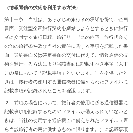
（情報通信の技術を利用する方法）
第十一条 当社は、あらかじめ旅行者の承諾を得て、企画
書面、受注型企画旅行契約を締結しようとするときに旅行
者に交付する旅行日程、旅行サービスの内容、旅行代金そ
の他の旅行条件及び当社の責任に関する事項を記載した書
面、契約書面又は確定書面の交付に代えて、情報通信の技
術を利用する方法により当該書面に記載すべき事項（以下
この条において「記載事項」といいます。）を提供したと
きは、旅行者の使用する通信機器に備えられたファイルに
記載事項が記録されたことを確認します。
２ 前項の場合において、旅行者の使用に係る通信機器に
記載事項を記録するためのファイルが備えられていないと
きは、当社の使用する通信機器に備えられたファイル（専
ら当該旅行者の用に供するものに限ります。）に記載事項