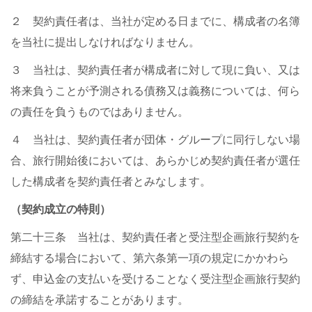
２ 契約責任者は、当社が定める日までに、構成者の名簿
を当社に提出しなければなりません。
３ 当社は、契約責任者が構成者に対して現に負い、又は
将来負うことが予測される債務又は義務については、何ら
の責任を負うものではありません。
４ 当社は、契約責任者が団体・グループに同行しない場
合、旅行開始後においては、あらかじめ契約責任者が選任
した構成者を契約責任者とみなします。
（契約成立の特則）
第二十三条 当社は、契約責任者と受注型企画旅行契約を
締結する場合において、第六条第一項の規定にかかわら
ず、申込金の支払いを受けることなく受注型企画旅行契約
の締結を承諾することがあります。