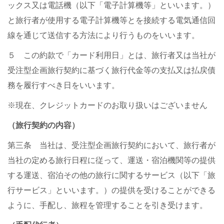
ックス又は電話機（以下「電子計算機等」といいます。）
と旅行者が使用する電子計算機等とを接続する電気通信回
線を通じて送信する方法により行うものをいいます。
５ この約款で「カード利用日」とは、旅行者又は当社が
受注型企画旅行契約に基づく旅行代金等の支払又は払戻債
務を履行すべき日をいいます。
※現在、クレジットカードのお取り扱いはございません
（旅行契約の内容）
第三条 当社は、受注型企画旅行契約において、旅行者が
当社の定める旅行日程に従って、運送・宿泊機関等の提供
する運送、宿泊その他の旅行に関するサービス（以下「旅
行サービス」といいます。）の提供を受けることができる
ように、手配し、旅程を管理することを引き受けます。