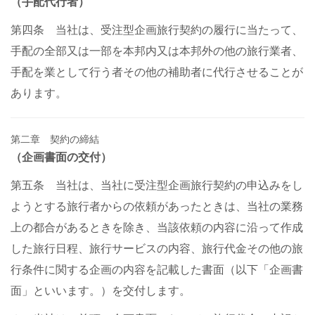
（手配代行者）
第四条 当社は、受注型企画旅行契約の履行に当たって、
手配の全部又は一部を本邦内又は本邦外の他の旅行業者、
手配を業として行う者その他の補助者に代行させることが
あります。
第二章 契約の締結
（企画書面の交付）
第五条 当社は、当社に受注型企画旅行契約の申込みをし
ようとする旅行者からの依頼があったときは、当社の業務
上の都合があるときを除き、当該依頼の内容に沿って作成
した旅行日程、旅行サービスの内容、旅行代金その他の旅
行条件に関する企画の内容を記載した書面（以下「企画書
面」といいます。）を交付します。