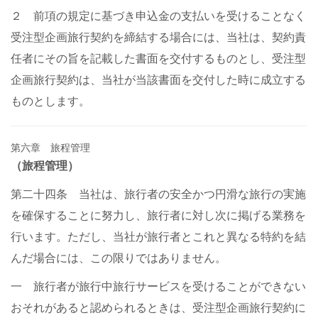
２ 前項の規定に基づき申込金の支払いを受けることなく
受注型企画旅行契約を締結する場合には、当社は、契約責
任者にその旨を記載した書面を交付するものとし、受注型
企画旅行契約は、当社が当該書面を交付した時に成立する
ものとします。
第六章 旅程管理
（旅程管理）
第二十四条 当社は、旅行者の安全かつ円滑な旅行の実施
を確保することに努力し、旅行者に対し次に掲げる業務を
行います。ただし、当社が旅行者とこれと異なる特約を結
んだ場合には、この限りではありません。
一 旅行者が旅行中旅行サービスを受けることができない
おそれがあると認められるときは、受注型企画旅行契約に