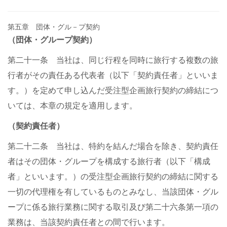
第五章 団体・グル－プ契約
（団体・グループ契約）
第二十一条 当社は、同じ行程を同時に旅行する複数の旅
行者がその責任ある代表者（以下「契約責任者」といいま
す。）を定めて申し込んだ受注型企画旅行契約の締結につ
いては、本章の規定を適用します。
（契約責任者）
第二十二条 当社は、特約を結んだ場合を除き、契約責任
者はその団体・グループを構成する旅行者（以下「構成
者」といいます。）の受注型企画旅行契約の締結に関する
一切の代理権を有しているものとみなし、当該団体・グル
ープに係る旅行業務に関する取引及び第二十六条第一項の
業務は、当該契約責任者との間で行います。