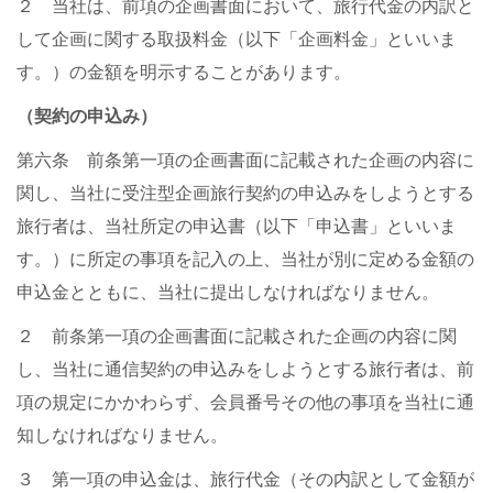
２ 当社は、前項の企画書面において、旅行代金の内訳と
して企画に関する取扱料金（以下「企画料金」といいま
す。）の金額を明示することがあります。
（契約の申込み）
第六条 前条第一項の企画書面に記載された企画の内容に
関し、当社に受注型企画旅行契約の申込みをしようとする
旅行者は、当社所定の申込書（以下「申込書」といいま
す。）に所定の事項を記入の上、当社が別に定める金額の
申込金とともに、当社に提出しなければなりません。
２ 前条第一項の企画書面に記載された企画の内容に関
し、当社に通信契約の申込みをしようとする旅行者は、前
項の規定にかかわらず、会員番号その他の事項を当社に通
知しなければなりません。
３ 第一項の申込金は、旅行代金（その内訳として金額が