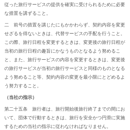
従った旅行サービスの提供を確実に受けられるために必要
な措置を講ずること。
二 前号の措置を講じたにもかかわらず、契約内容を変更
せざるを得ないときは、代替サービスの手配を行うこと。
この際、旅行日程を変更するときは、変更後の旅行日程が
当初の旅行日程の趣旨にかなうものとなるよう努めるこ
と、また、旅行サービスの内容を変更するときは、変更後
の旅行サービスが当初の旅行サービスと同様のものとなる
よう努めること等、契約内容の変更を最小限にとどめるよ
う努力すること。
（当社の指示）
第二十五条 旅行者は、旅行開始後旅行終了までの間にお
いて、団体で行動するときは、旅行を安全かつ円滑に実施
するための当社の指示に従わなければなりません。